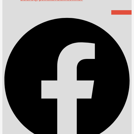
Facebook