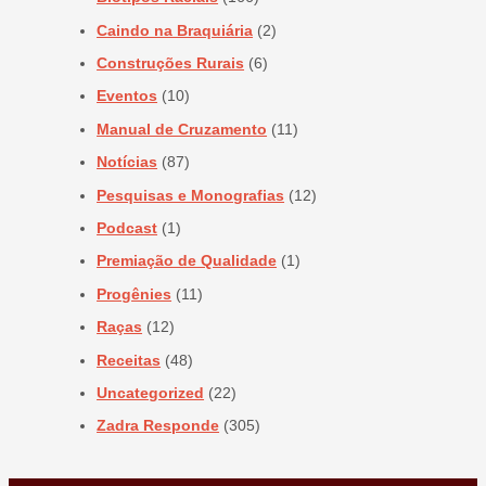
Caindo na Braquiária
(2)
Construções Rurais
(6)
Eventos
(10)
Manual de Cruzamento
(11)
Notícias
(87)
Pesquisas e Monografias
(12)
Podcast
(1)
Premiação de Qualidade
(1)
Progênies
(11)
Raças
(12)
Receitas
(48)
Uncategorized
(22)
Zadra Responde
(305)