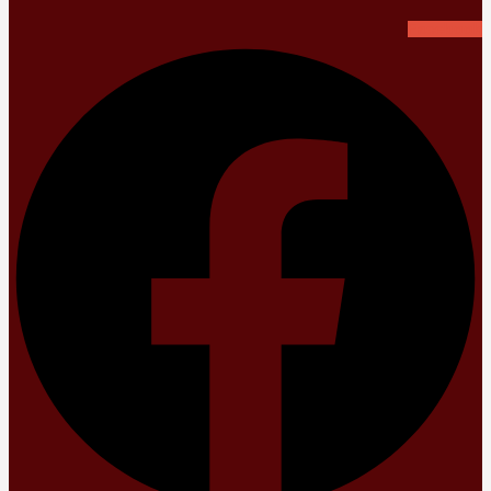
Facebook