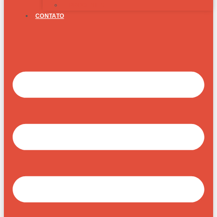
PROGÊNIES
CONTATO