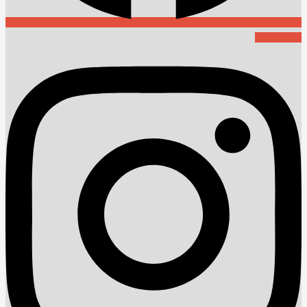
Instagram