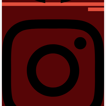
Instagram