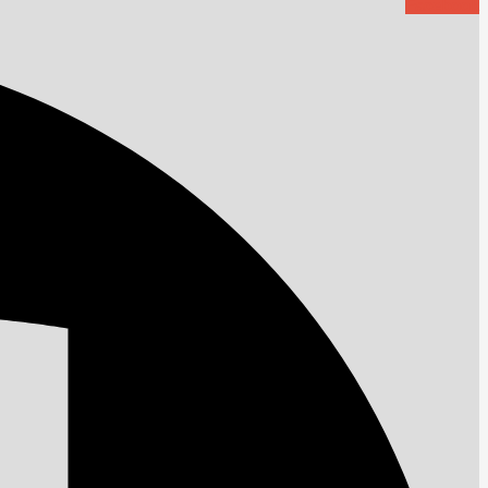
Facebook