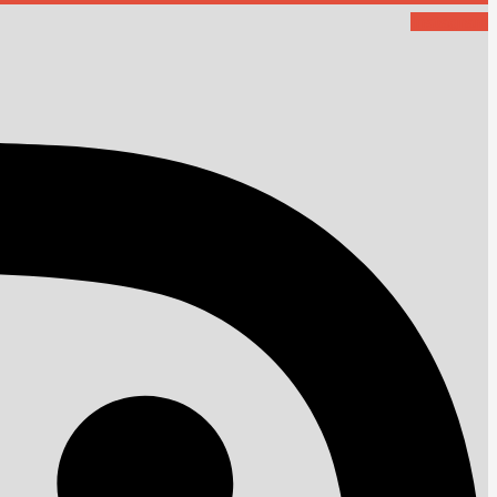
Instagram